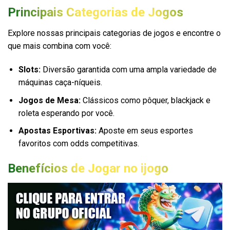
Principais Categorias de Jogos
Explore nossas principais categorias de jogos e encontre o
que mais combina com você:
Slots:
Diversão garantida com uma ampla variedade de
máquinas caça-níqueis.
Jogos de Mesa:
Clássicos como pôquer, blackjack e
roleta esperando por você.
Apostas Esportivas:
Aposte em seus esportes
favoritos com odds competitivas.
Benefícios de Jogar no ijogo