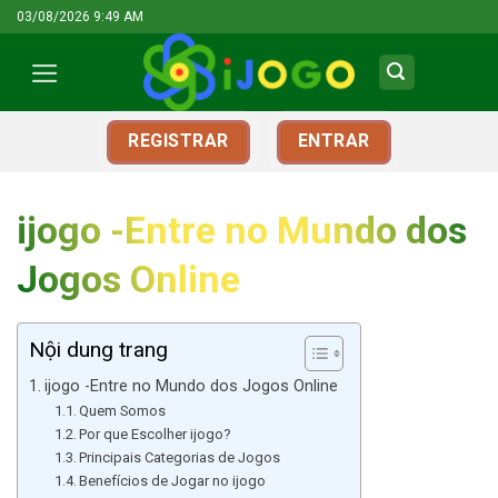
Skip
03/08/2026 9:49 AM
to
content
REGISTRAR
ENTRAR
ijogo -Entre no Mundo dos
Jogos Online
Nội dung trang
ijogo -Entre no Mundo dos Jogos Online
Quem Somos
Por que Escolher ijogo?
Principais Categorias de Jogos
Benefícios de Jogar no ijogo