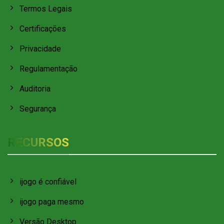
Termos Legais
Certificações
Privacidade
Regulamentação
Auditoria
Segurança
RECURSOS
ijogo é confiável
ijogo paga mesmo
Versão Desktop