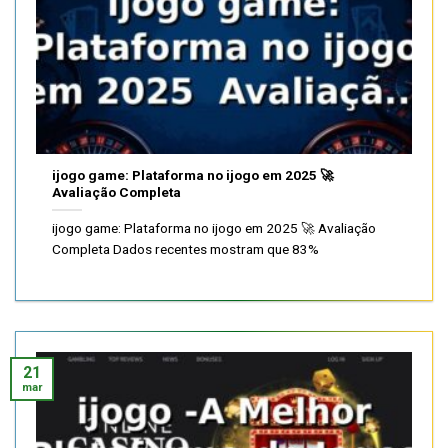
ijogo game: Plataforma no ijogo em 2025 🚀
Avaliação Completa
ijogo game: Plataforma no ijogo em 2025 🚀 Avaliação
Completa Dados recentes mostram que 83%
21
mar