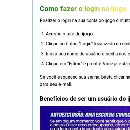
Como fazer o login no ijogo
Realizar o login na sua conta do ijogo é mui
Acesse o site do
ijogo
.
Clique no botão “Login” localizado no cant
Insira seu nome de usuário e senha nos 
Clique em “Entrar” e pronto! Você já está 
Se você esqueceu sua senha, basta clicar n
para seu e-mail.
Benefícios de ser um usuário do i