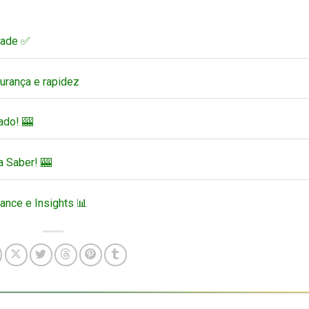
idade ✅
gurança e rapidez
ado! 🎰
a Saber! 🎰
ance e Insights 📊