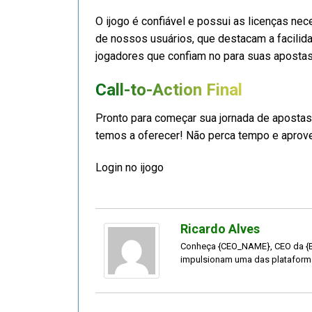
O ijogo é confiável e possui as licenças ne
de nossos usuários, que destacam a facilida
jogadores que confiam no para suas apostas
Call-to-Action Final
Pronto para começar sua jornada de apostas
temos a oferecer! Não perca tempo e aprove
Login no ijogo
Ricardo Alves
Conheça {CEO_NAME}, CEO da {BRA
impulsionam uma das plataforma