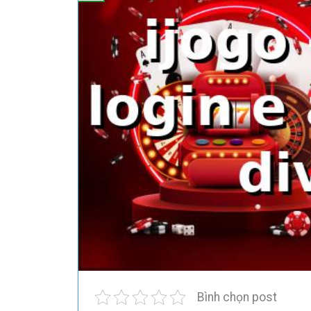
Bình chọn post