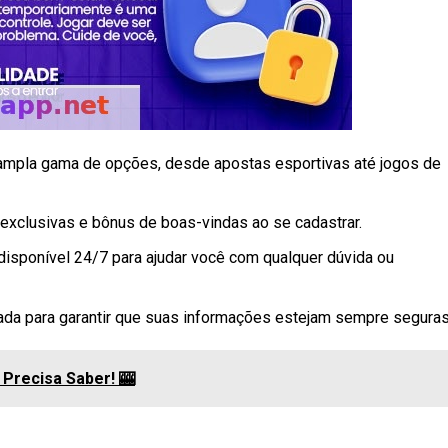
pla gama de opções, desde apostas esportivas até jogos de
exclusivas e bônus de boas-vindas ao se cadastrar.
isponível 24/7 para ajudar você com qualquer dúvida ou
ada para garantir que suas informações estejam sempre seguras
 Precisa Saber! 🎰