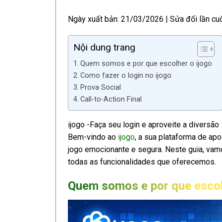
Ngày xuất bản: 21/03/2026 | Sửa đổi lần cuố
Nội dung trang
Quem somos e por que escolher o ijogo
Como fazer o login no ijogo
Prova Social
Call-to-Action Final
ijogo -Faça seu login e aproveite a diversão
Bem-vindo ao
ijogo
, a sua plataforma de apo
jogo emocionante e segura. Neste guia, vam
todas as funcionalidades que oferecemos.
Quem somos e por que escol