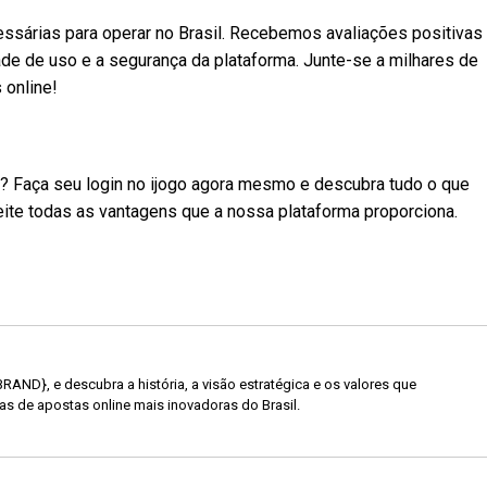
cessárias para operar no Brasil. Recebemos avaliações positivas
de de uso e a segurança da plataforma. Junte-se a milhares de
 online!
? Faça seu login no ijogo agora mesmo e descubra tudo o que
ite todas as vantagens que a nossa plataforma proporciona.
ND}, e descubra a história, a visão estratégica e os valores que
s de apostas online mais inovadoras do Brasil.